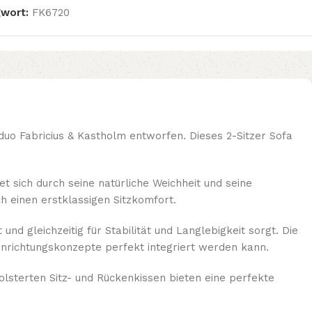
wort:
FK6720
o Fabricius & Kastholm entworfen. Dieses 2-Sitzer Sofa
 sich durch seine natürliche Weichheit und seine
ch einen erstklassigen Sitzkomfort.
 gleichzeitig für Stabilität und Langlebigkeit sorgt. Die
Einrichtungskonzepte perfekt integriert werden kann.
olsterten Sitz- und Rückenkissen bieten eine perfekte