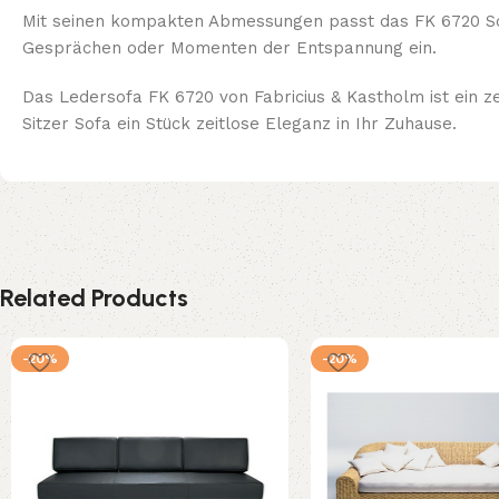
Mit seinen kompakten Abmessungen passt das FK 6720 Sof
Gesprächen oder Momenten der Entspannung ein.
Das Ledersofa FK 6720 von Fabricius & Kastholm ist ein ze
Sitzer Sofa ein Stück zeitlose Eleganz in Ihr Zuhause.
Related Products
-20%
-20%