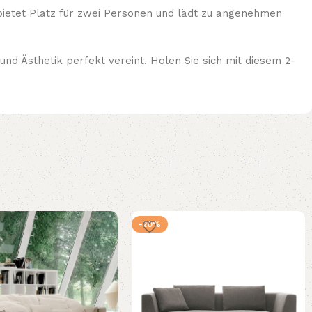
ietet Platz für zwei Personen und lädt zu angenehmen
und Ästhetik perfekt vereint. Holen Sie sich mit diesem 2-
-20%