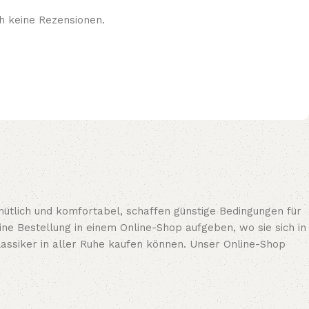
h keine Rezensionen.
ütlich und komfortabel, schaffen günstige Bedingungen für
e Bestellung in einem Online-Shop aufgeben, wo sie sich in
assiker in aller Ruhe kaufen können. Unser Online-Shop