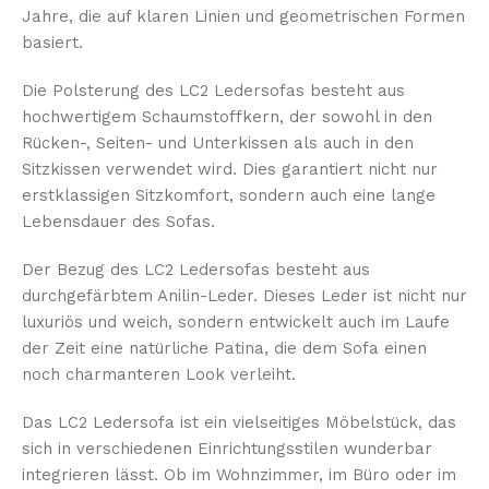
Jahre, die auf klaren Linien und geometrischen Formen
basiert.
Die Polsterung des LC2 Ledersofas besteht aus
hochwertigem Schaumstoffkern, der sowohl in den
Rücken-, Seiten- und Unterkissen als auch in den
Sitzkissen verwendet wird. Dies garantiert nicht nur
erstklassigen Sitzkomfort, sondern auch eine lange
Lebensdauer des Sofas.
Der Bezug des LC2 Ledersofas besteht aus
durchgefärbtem Anilin-Leder. Dieses Leder ist nicht nur
luxuriös und weich, sondern entwickelt auch im Laufe
der Zeit eine natürliche Patina, die dem Sofa einen
noch charmanteren Look verleiht.
Das LC2 Ledersofa ist ein vielseitiges Möbelstück, das
sich in verschiedenen Einrichtungsstilen wunderbar
integrieren lässt. Ob im Wohnzimmer, im Büro oder im