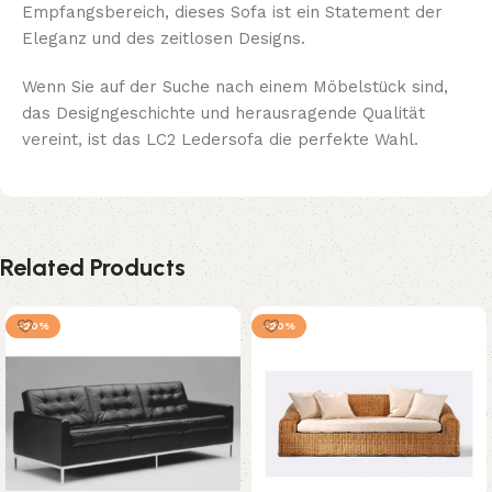
Empfangsbereich, dieses Sofa ist ein Statement der
Eleganz und des zeitlosen Designs.
Wenn Sie auf der Suche nach einem Möbelstück sind,
das Designgeschichte und herausragende Qualität
vereint, ist das LC2 Ledersofa die perfekte Wahl.
Related Products
-20%
-20%