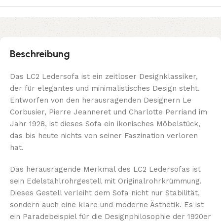
Beschreibung
Das LC2 Ledersofa ist ein zeitloser Designklassiker,
der für elegantes und minimalistisches Design steht.
Entworfen von den herausragenden Designern Le
Corbusier, Pierre Jeanneret und Charlotte Perriand im
Jahr 1928, ist dieses Sofa ein ikonisches Möbelstück,
das bis heute nichts von seiner Faszination verloren
hat.
Das herausragende Merkmal des LC2 Ledersofas ist
sein Edelstahlrohrgestell mit Originalrohrkrümmung.
Dieses Gestell verleiht dem Sofa nicht nur Stabilität,
sondern auch eine klare und moderne Ästhetik. Es ist
ein Paradebeispiel für die Designphilosophie der 1920er