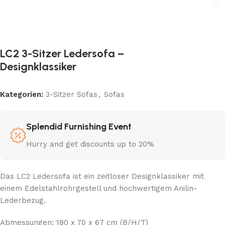
LC2 3-Sitzer Ledersofa –
Designklassiker
Kategorien:
3-Sitzer Sofas
,
Sofas
Splendid Furnishing Event
Hurry and get discounts up to 20%
Das LC2 Ledersofa ist ein zeitloser Designklassiker mit
einem Edelstahlrohrgestell und hochwertigem Anilin-
Lederbezug.
Abmessungen: 180 x 70 x 67 cm (B/H/T)