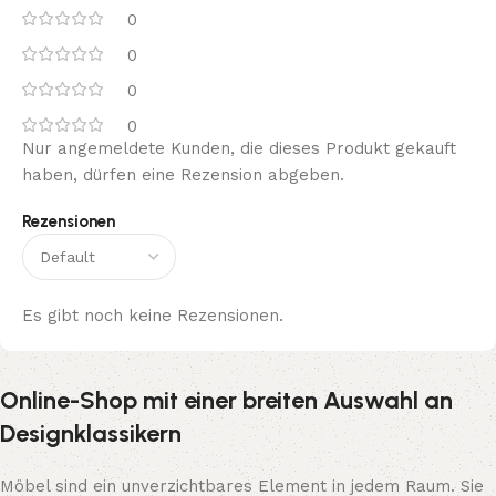
0
0
0
0
Nur angemeldete Kunden, die dieses Produkt gekauft
haben, dürfen eine Rezension abgeben.
Rezensionen
Es gibt noch keine Rezensionen.
Online-Shop mit einer breiten Auswahl an
Designklassikern
Möbel sind ein unverzichtbares Element in jedem Raum. Sie