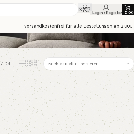
Login / Register
0,0
Versandkostenfrei für alle Bestellungen ab 2.000
24