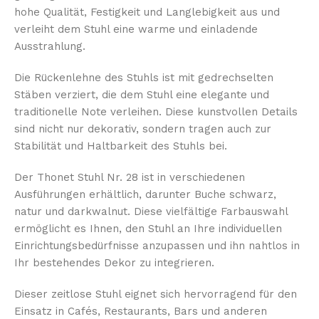
hohe Qualität, Festigkeit und Langlebigkeit aus und
verleiht dem Stuhl eine warme und einladende
Ausstrahlung.
Die Rückenlehne des Stuhls ist mit gedrechselten
Stäben verziert, die dem Stuhl eine elegante und
traditionelle Note verleihen. Diese kunstvollen Details
sind nicht nur dekorativ, sondern tragen auch zur
Stabilität und Haltbarkeit des Stuhls bei.
Der Thonet Stuhl Nr. 28 ist in verschiedenen
Ausführungen erhältlich, darunter Buche schwarz,
natur und darkwalnut. Diese vielfältige Farbauswahl
ermöglicht es Ihnen, den Stuhl an Ihre individuellen
Einrichtungsbedürfnisse anzupassen und ihn nahtlos in
Ihr bestehendes Dekor zu integrieren.
Dieser zeitlose Stuhl eignet sich hervorragend für den
Einsatz in Cafés, Restaurants, Bars und anderen