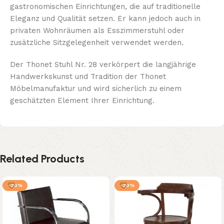
gastronomischen Einrichtungen, die auf traditionelle
Eleganz und Qualität setzen. Er kann jedoch auch in
privaten Wohnräumen als Esszimmerstuhl oder
zusätzliche Sitzgelegenheit verwendet werden.
Der Thonet Stuhl Nr. 28 verkörpert die langjährige
Handwerkskunst und Tradition der Thonet
Möbelmanufaktur und wird sicherlich zu einem
geschätzten Element Ihrer Einrichtung.
Related Products
-20%
-20%