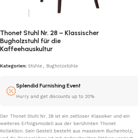
Thonet Stuhl Nr. 28 – Klassischer
Bugholzstuhl für die
Kaffeehauskultur
Kategorien:
Stühle
,
Bugholzstühle
Splendid Furnishing Event
Hurry and get discounts up to 20%
Der Thonet Stuhl Nr. 28 ist ein zeitloser Klassiker und ein
weiteres Erfolgsmodell aus der berühmten Thonet
Kollektion. Sein Gestell besteht aus massivem Buchenholz,