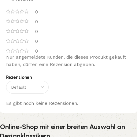
0
0
0
0
0
Nur angemeldete Kunden, die dieses Produkt gekauft
haben, dürfen eine Rezension abgeben.
Rezensionen
Es gibt noch keine Rezensionen.
Online-Shop mit einer breiten Auswahl an
Designklassikern