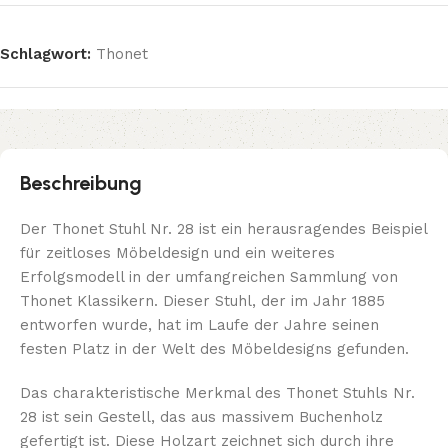
Schlagwort:
Thonet
Beschreibung
Der Thonet Stuhl Nr. 28 ist ein herausragendes Beispiel
für zeitloses Möbeldesign und ein weiteres
Erfolgsmodell in der umfangreichen Sammlung von
Thonet Klassikern. Dieser Stuhl, der im Jahr 1885
entworfen wurde, hat im Laufe der Jahre seinen
festen Platz in der Welt des Möbeldesigns gefunden.
Das charakteristische Merkmal des Thonet Stuhls Nr.
28 ist sein Gestell, das aus massivem Buchenholz
gefertigt ist. Diese Holzart zeichnet sich durch ihre