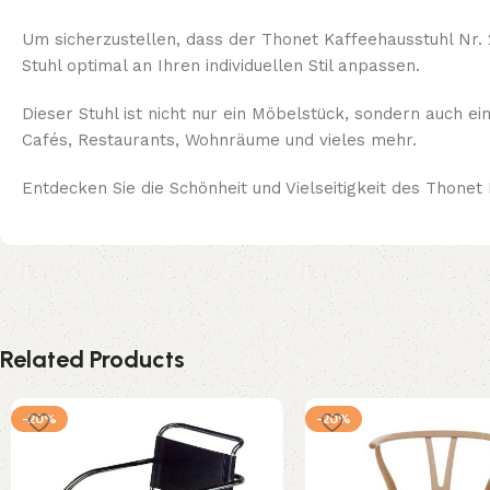
Um sicherzustellen, dass der Thonet Kaffeehausstuhl Nr. 
Stuhl optimal an Ihren individuellen Stil anpassen.
Dieser Stuhl ist nicht nur ein Möbelstück, sondern auch e
Cafés, Restaurants, Wohnräume und vieles mehr.
Entdecken Sie die Schönheit und Vielseitigkeit des Thonet
Related Products
-20%
-20%