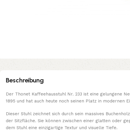
Beschreibung
Der Thonet Kaffeehausstuhl Nr. 233 ist eine gelungene N
1895 und hat auch heute noch seinen Platz in modernen Ei
Dieser Stuhl zeichnet sich durch sein massives Buchenholzg
der Sitzfläche. Sie können zwischen einer glatten oder g
dem Stuhl eine einzigartige Textur und visuelle Tiefe.