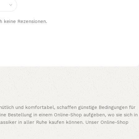
h keine Rezensionen.
ütlich und komfortabel, schaffen günstige Bedingungen für
e Bestellung in einem Online-Shop aufgeben, wo sie sich in
assiker in aller Ruhe kaufen können. Unser Online-Shop