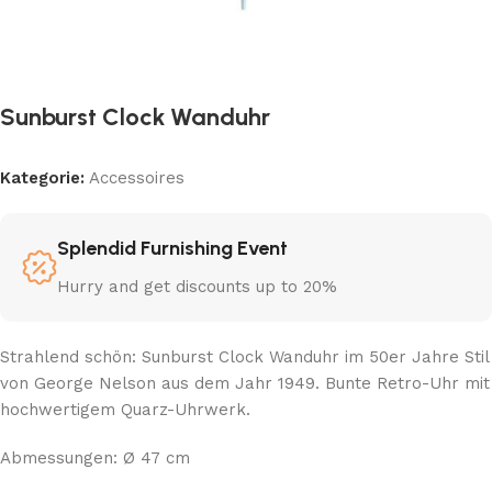
Sunburst Clock Wanduhr
Kategorie:
Accessoires
Splendid Furnishing Event
Hurry and get discounts up to 20%
Strahlend schön: Sunburst Clock Wanduhr im 50er Jahre Stil
von George Nelson aus dem Jahr 1949. Bunte Retro-Uhr mit
hochwertigem Quarz-Uhrwerk.
Abmessungen: Ø 47 cm