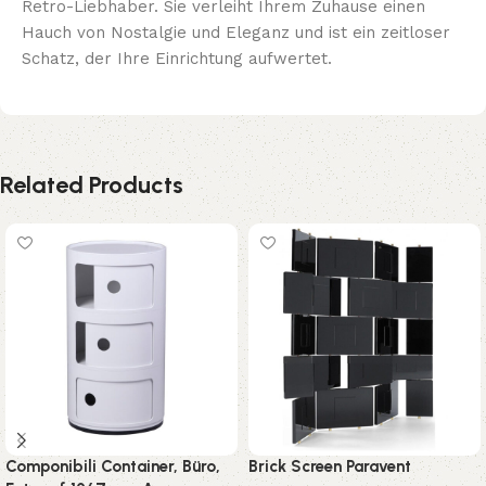
Retro-Liebhaber. Sie verleiht Ihrem Zuhause einen
Hauch von Nostalgie und Eleganz und ist ein zeitloser
Schatz, der Ihre Einrichtung aufwertet.
Related Products
Componibili Container, Büro,
Brick Screen Paravent