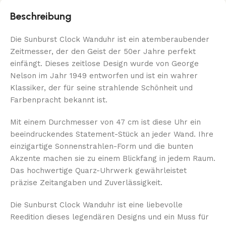
Beschreibung
Die Sunburst Clock Wanduhr ist ein atemberaubender
Zeitmesser, der den Geist der 50er Jahre perfekt
einfängt. Dieses zeitlose Design wurde von George
Nelson im Jahr 1949 entworfen und ist ein wahrer
Klassiker, der für seine strahlende Schönheit und
Farbenpracht bekannt ist.
Mit einem Durchmesser von 47 cm ist diese Uhr ein
beeindruckendes Statement-Stück an jeder Wand. Ihre
einzigartige Sonnenstrahlen-Form und die bunten
Akzente machen sie zu einem Blickfang in jedem Raum.
Das hochwertige Quarz-Uhrwerk gewährleistet
präzise Zeitangaben und Zuverlässigkeit.
Die Sunburst Clock Wanduhr ist eine liebevolle
Reedition dieses legendären Designs und ein Muss für