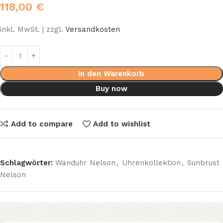
118,00
€
inkl. MwSt. | zzgl.
Versandkosten
In den Warenkorb
Buy now
Add to compare
Add to wishlist
Schlagwörter:
Wanduhr Nelson
,
Uhrenkollektion
,
Sunbrust
Nelson