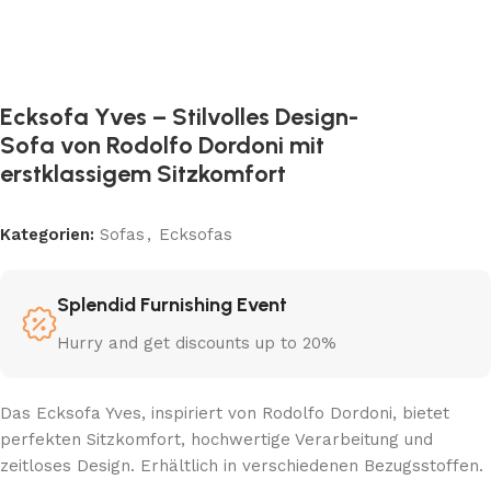
Ecksofa Yves – Stilvolles Design-
Sofa von Rodolfo Dordoni mit
erstklassigem Sitzkomfort
Kategorien:
Sofas
,
Ecksofas
Splendid Furnishing Event
Hurry and get discounts up to 20%
Das Ecksofa Yves, inspiriert von Rodolfo Dordoni, bietet
perfekten Sitzkomfort, hochwertige Verarbeitung und
zeitloses Design. Erhältlich in verschiedenen Bezugsstoffen.