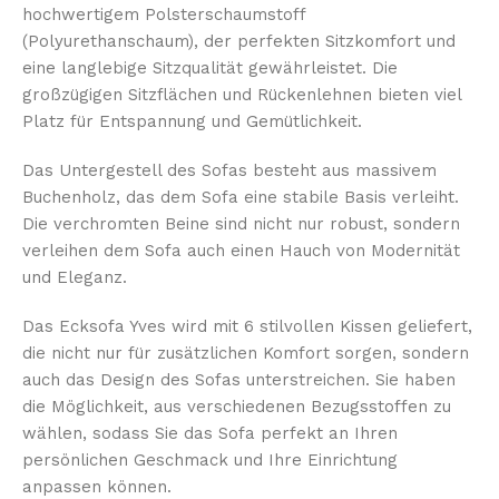
hochwertigem Polsterschaumstoff
(Polyurethanschaum), der perfekten Sitzkomfort und
eine langlebige Sitzqualität gewährleistet. Die
großzügigen Sitzflächen und Rückenlehnen bieten viel
Platz für Entspannung und Gemütlichkeit.
Das Untergestell des Sofas besteht aus massivem
Buchenholz, das dem Sofa eine stabile Basis verleiht.
Die verchromten Beine sind nicht nur robust, sondern
verleihen dem Sofa auch einen Hauch von Modernität
und Eleganz.
Das Ecksofa Yves wird mit 6 stilvollen Kissen geliefert,
die nicht nur für zusätzlichen Komfort sorgen, sondern
auch das Design des Sofas unterstreichen. Sie haben
die Möglichkeit, aus verschiedenen Bezugsstoffen zu
wählen, sodass Sie das Sofa perfekt an Ihren
persönlichen Geschmack und Ihre Einrichtung
anpassen können.