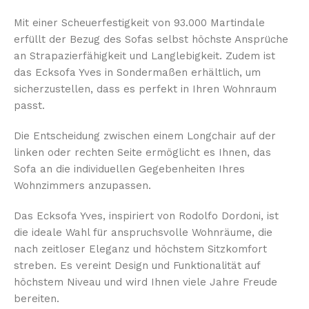
Mit einer Scheuerfestigkeit von 93.000 Martindale
erfüllt der Bezug des Sofas selbst höchste Ansprüche
an Strapazierfähigkeit und Langlebigkeit. Zudem ist
das Ecksofa Yves in Sondermaßen erhältlich, um
sicherzustellen, dass es perfekt in Ihren Wohnraum
passt.
Die Entscheidung zwischen einem Longchair auf der
linken oder rechten Seite ermöglicht es Ihnen, das
Sofa an die individuellen Gegebenheiten Ihres
Wohnzimmers anzupassen.
Das Ecksofa Yves, inspiriert von Rodolfo Dordoni, ist
die ideale Wahl für anspruchsvolle Wohnräume, die
nach zeitloser Eleganz und höchstem Sitzkomfort
streben. Es vereint Design und Funktionalität auf
höchstem Niveau und wird Ihnen viele Jahre Freude
bereiten.