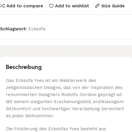
Add to compare
Add to wishlist
Size Guide
Schlagwort:
Ecksofa
Beschreibung
Das Ecksofa Yves ist ein Meisterwerk des
zeitgenössischen Designs, das von der Inspiration des
renommierten Designers Rodolfo Dordoni geprägt ist.
Mit seinem eleganten Erscheinungsbild, erstklassigem
Sitzkomfort und hochwertiger Verarbeitung bereichert
es jedes Wohnzimmer.
Die Polsterung des Ecksofas Yves besteht aus