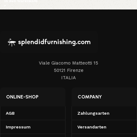
In den Warenkorb
Viale Giacomo Matteotti 15
50121 Firenze
ITALIA
ONLINE-SHOP
COMPANY
AGB
Zahlungsarten
Impressum
Versandarten