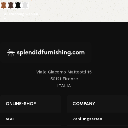
Ausführung wählen
Viale Giacomo Matteotti 15
50121 Firenze
ITALIA
ONLINE-SHOP
COMPANY
AGB
Zahlungsarten