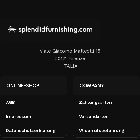
Viale Giacomo Matteotti 15
50121 Firenze
ITALIA
ONLINE-SHOP
COMPANY
AGB
Zahlungsarten
Impressum
Versandarten
Datenschutzerklärung
Widerrufsbelehrung