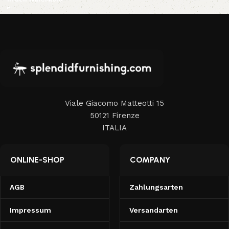
Viale Giacomo Matteotti 15
50121 Firenze
ITALIA
ONLINE-SHOP
COMPANY
AGB
Zahlungsarten
Impressum
Versandarten